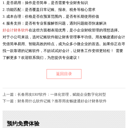
1. 是否易用：操作是否简单，是否需要专业财务知识
2. 功能匹配：是否覆盖日常记账、报表、税务等核心需求
3. 成本合理：价格是否在预算范围内，是否有长期使用价值
4. 服务支持：是否有专业客服解答问题，遇到问题能否快速解决
好会计财务软件
在这些方面都表现优秀，是小企业财税管理的理想选择。
对于小公司来说，选对记账软件能让财务管理事半功倍。用友畅捷通好会计
凭借简单易用、智能高效的特点，成为众多小微企业的首选。如果你正在寻
找一款靠谱的记账软件，不妨试试好会计，让财务工作变得更轻松！ 需要
了解更多？欢迎联系我们，为您提供专业建议！
返回目录
上一篇：长春用友ERP软件：一体化管理，赋能企业数字化转型
下一篇：财务用什么软件记账？推荐用友畅捷通好会计财务软件
预约免费体验