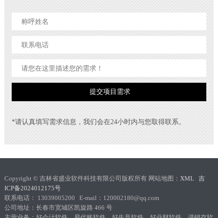
*请认真填写需求信息，我们会在24小时内与您取得联系。
Copyright © 吉林省盛业软件科技有限公司版权所有 网站地图：
XML
吉
ICP备2024012175号
联系电话： 13039005200 E-mail：120002180@qq.com
公司地址：长春市宽城区凯旋路 466 号
主营业务：好会计软件、易代账软件、好生意软件、好业财软件、进销存软