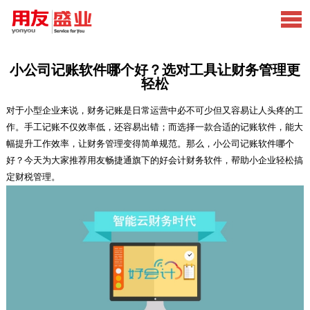
小公司记账软件哪个好？选对工具让财务管理更
轻松
对于小型企业来说，财务记账是日常运营中必不可少但又容易让人头疼的工
作。手工记账不仅效率低，还容易出错；而选择一款合适的记账软件，能大
幅提升工作效率，让财务管理变得简单规范。那么，小公司记账软件哪个
好？今天为大家推荐用友畅捷通旗下的好会计财务软件，帮助小企业轻松搞
定财税管理。