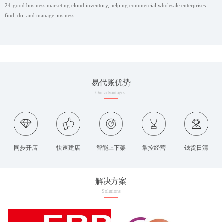
24-good business marketing cloud inventory, helping commercial wholesale enterprises
find, do, and manage business.
易代账优势
Our advantages.
同步开店
快速建店
智能上下架
掌控经营
钱货日清
解决方案
Solutions