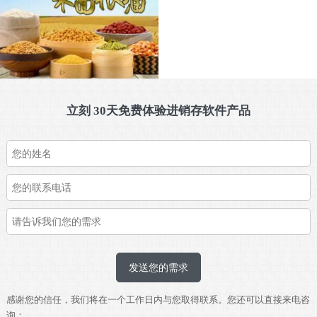
立刻 30天免费体验进销存软件产品
发送您的需求
感谢您的信任，我们将在一个工作日内与您取得联系。您还可以直接来电咨
询：