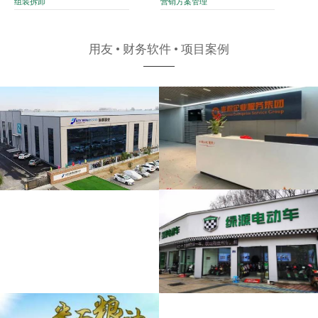
组装拆卸
营销方案管理
用友 • 财务软件 • 项目案例