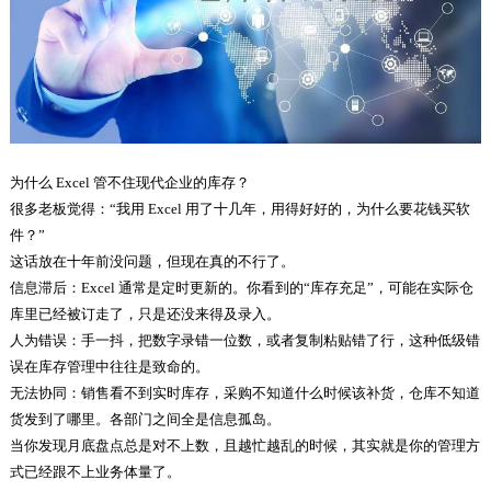
为什么 Excel 管不住现代企业的库存？
很多老板觉得：“我用 Excel 用了十几年，用得好好的，为什么要花钱买软
件？”
这话放在十年前没问题，但现在真的不行了。
信息滞后：Excel 通常是定时更新的。你看到的“库存充足”，可能在实际仓
库里已经被订走了，只是还没来得及录入。
人为错误：手一抖，把数字录错一位数，或者复制粘贴错了行，这种低级错
误在库存管理中往往是致命的。
无法协同：销售看不到实时库存，采购不知道什么时候该补货，仓库不知道
货发到了哪里。各部门之间全是信息孤岛。
当你发现月底盘点总是对不上数，且越忙越乱的时候，其实就是你的管理方
式已经跟不上业务体量了。