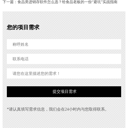
下一篇：食品类进销存软件怎么选？给食品老板的一份“避坑”实战指南
您的项目需求
*请认真填写需求信息，我们会在24小时内与您取得联系。